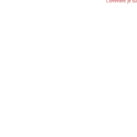
Comment je su