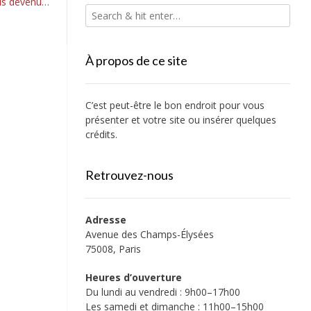
is devenu…
À propos de ce site
C’est peut-être le bon endroit pour vous
présenter et votre site ou insérer quelques
crédits.
Retrouvez-nous
Adresse
Avenue des Champs-Élysées
75008, Paris
Heures d’ouverture
Du lundi au vendredi : 9h00–17h00
Les samedi et dimanche : 11h00–15h00