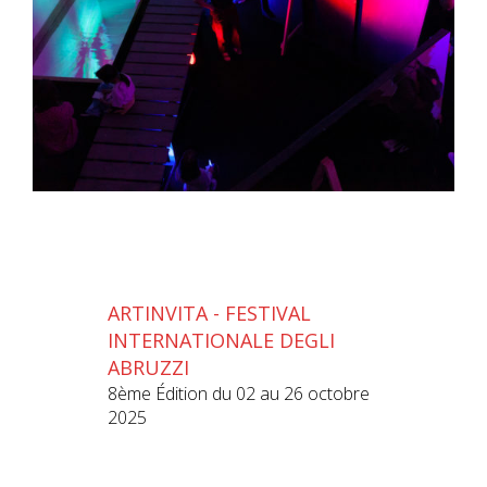
ARTINVITA - FESTIVAL
INTERNATIONALE DEGLI
ABRUZZI
8ème Édition du 02 au 26 octobre
2025