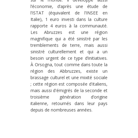
l’économie, d’après une étude de
l’ISTAT (équivalent de l’INSEE en
Italie), 1 euro investi dans la culture
rapporte 4 euros à la communauté.
Les Abruzzes est une région
magnifique qui a été sinistré par les
tremblements de terre, mais aussi
sinistré culturellement et qui a un
besoin urgent de ce type d’initiatives.
À Orsogna, tout comme dans toute la
région des Abbruzzes, existe un
brassage culturel et une mixité sociale
; cette région est composée d'italiens,
mais aussi d'émigrés de la seconde et
troisième génération d’origine
italienne, retournés dans leur pays
depuis de nombreuses années.