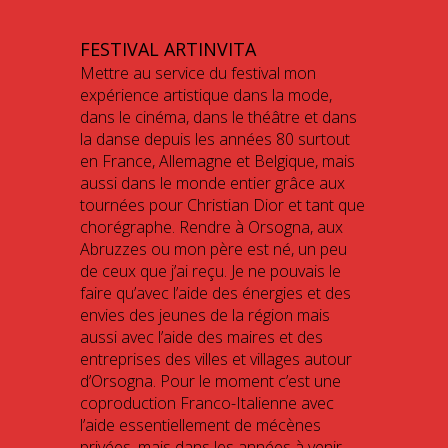
FESTIVAL ARTINVITA
Mettre au service du festival mon
expérience artistique dans la mode,
dans le cinéma, dans le théâtre et dans
la danse depuis les années 80 surtout
en France, Allemagne et Belgique, mais
aussi dans le monde entier grâce aux
tournées pour Christian Dior et tant que
chorégraphe. Rendre à Orsogna, aux
Abruzzes ou mon père est né, un peu
de ceux que j’ai reçu. Je ne pouvais le
faire qu’avec l’aide des énergies et des
envies des jeunes de la région mais
aussi avec l’aide des maires et des
entreprises des villes et villages autour
d’Orsogna. Pour le moment c’est une
coproduction Franco-Italienne avec
l’aide essentiellement de mécènes
privées, mais dans les années à venir,