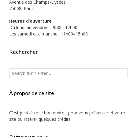
Avenue des Champs-Élysées
75008, Paris
Heures d’ouverture
Du lundi au vendredi : 9h00–17h00
Les samedi et dimanche : 11h00–15h00
Rechercher
À propos de ce site
C’est peut-être le bon endroit pour vous présenter et votre
site ou insérer quelques crédits.