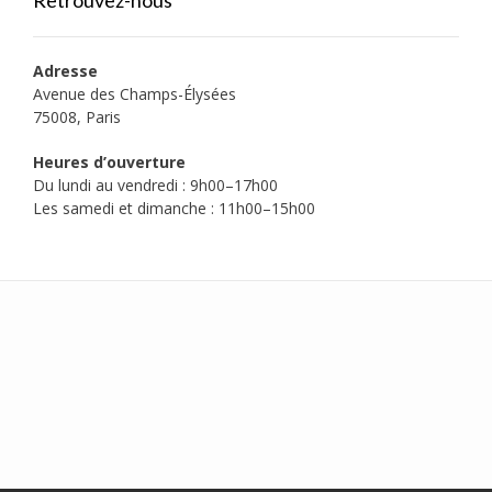
Retrouvez-nous
Adresse
Avenue des Champs-Élysées
75008, Paris
Heures d’ouverture
Du lundi au vendredi : 9h00–17h00
Les samedi et dimanche : 11h00–15h00